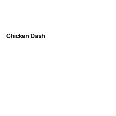
Chicken Dash