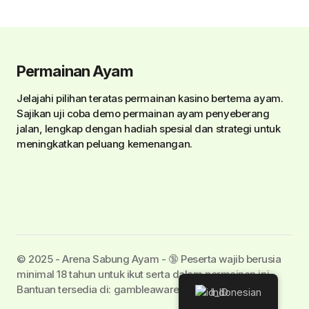
Permainan Ayam
Jelajahi pilihan teratas permainan kasino bertema ayam.
Sajikan uji coba demo permainan ayam penyeberang
jalan, lengkap dengan hadiah spesial dan strategi untuk
meningkatkan peluang kemenangan.
©️ 2025 - Arena Sabung Ayam - 🔞 Peserta wajib berusia
minimal 18 tahun untuk ikut serta dalam permainan ini.
Bantuan tersedia di: gambleaware.org
Indonesian