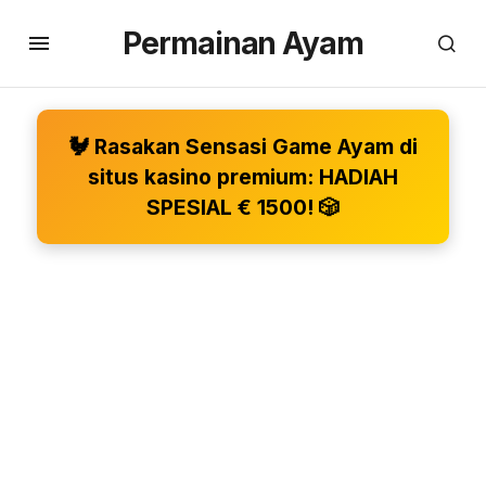
Permainan Ayam
🐓 Rasakan Sensasi Game Ayam di
situs kasino premium: HADIAH
SPESIAL € 1500! 🎲