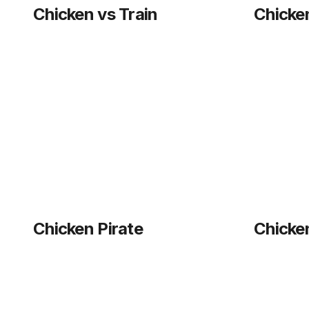
Chicken vs Train
Chicke
Chicken Pirate
Chicke