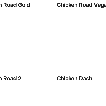
n Road Gold
Chicken Road Veg
n Road 2
Chicken Dash