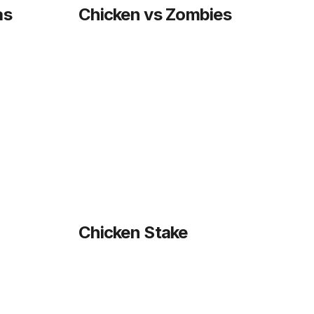
as
Chicken vs Zombies
Chicken Stake