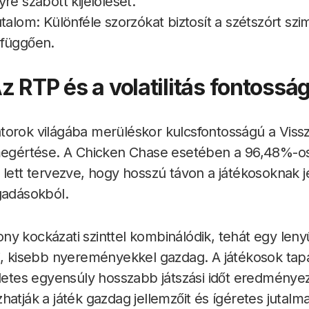
re szabott kijelölését.
utalom: Különféle szorzókat biztosít a szétszórt s
 függően.
z RTP és a volatilitás fontossá
torok világába merüléskor kulcsfontosságú a Vissz
 megértése. A Chicken Chase esetében a 96,48%-o
 lett tervezve, hogy hosszú távon a játékosoknak j
gadásokból.
y kockázati szinttel kombinálódik, tehát egy len
i, kisebb nyereményekkel gazdag. A játékosok tapa
életes egyensúly hosszabb játszási időt eredmény
atják a játék gazdag jellemzőit és ígéretes jutalma