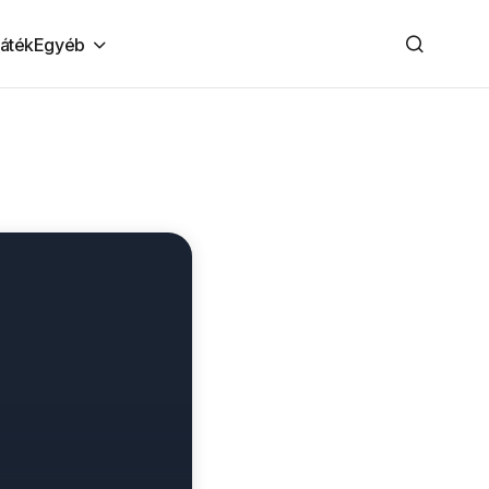
játék
Egyéb