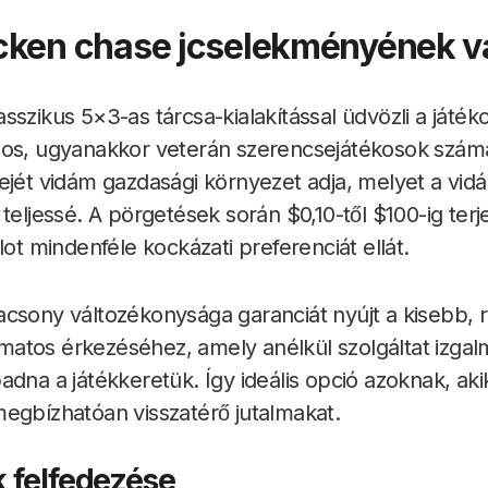
cken chase jcselekményének v
sszikus 5×3-as tárcsa-kialakítással üdvözli a játék
gos, ugyanakkor veterán szerencsejátékosok számá
ejét vidám gazdasági környezet adja, melyet a vid
teljessé. A pörgetések során $0,10-től $100-ig terj
lot mindenféle kockázati preferenciát ellát.
acsony változékonysága garanciát nyújt a kisebb, 
atos érkezéséhez, amely anélkül szolgáltat izgal
dna a játékkeretük. Így ideális opció azoknak, akik
egbízhatóan visszatérő jutalmakat.
k felfedezése