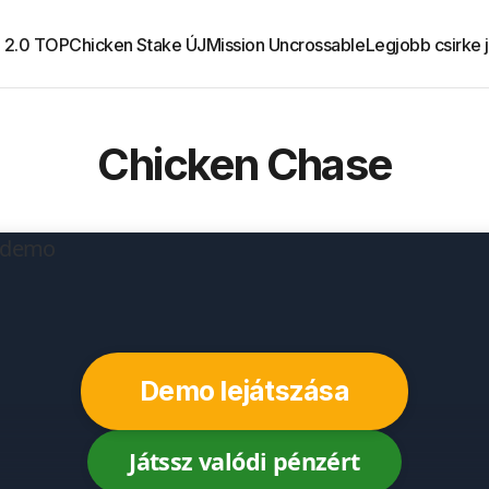
 2.0 TOP
Chicken Stake ÚJ
Mission Uncrossable
Legjobb csirke 
Chicken Chase
Demo lejátszása
Játssz valódi pénzért