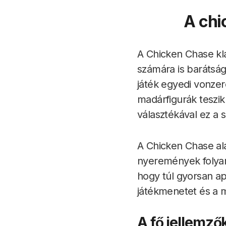
A chi
A Chicken Chase kla
számára is barátsá
játék egyedi vonzer
madárfigurák teszik 
választékával ez a s
A Chicken Chase al
nyeremények folyam
hogy túl gyorsan apa
játékmenetet és a m
A fő jellemző