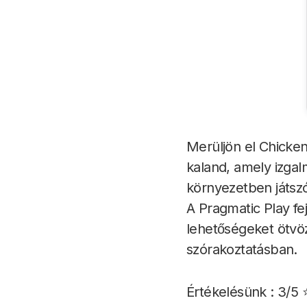
Merüljön el Chicke
kaland, amely izgal
környezetben játszó
A Pragmatic Play fe
lehetőségeket ötvöz
szórakoztatásban.
Értékelésünk : 3/5 