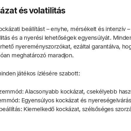
ázat és volatilitás
ckázati beállítást – enyhe, mérsékelt és intenzív –
ilitás és a nyerési lehetőségek egyensúlyát. Min
rhető nyereményszorzókat, ezáltal garantálva, hogy
dóan meghatározó maradjon.
inden játékos ízlésére szabott:
üzemmód: Alacsonyabb kockázat, csekélyebb hasz
emmód: Egyensúlyos kockázat és nyereségelvárás
 beállítás: Kiemelkedő kockázat, szélsőséges szorzá