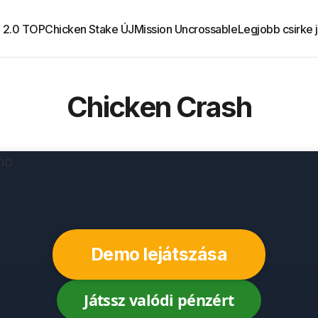
 2.0 TOP
Chicken Stake ÚJ
Mission Uncrossable
Legjobb csirke 
Chicken Crash
Demo lejátszása
Játssz valódi pénzért