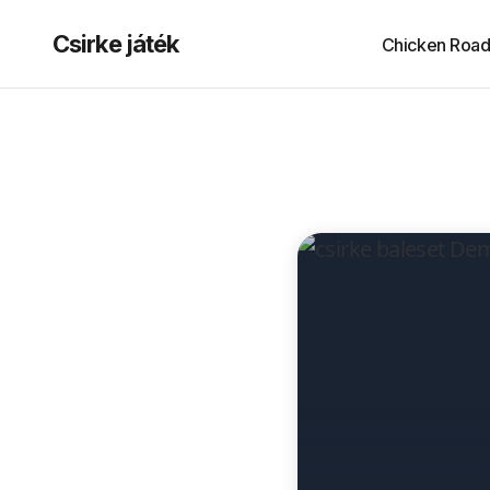
Csirke játék
Chicken Road