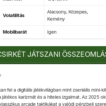
Alacsony, Közepes,
Volatilitás
Kemény
Mobilbarát
Igen
CSIRKÉT JÁTSZANI ÖSSZEOMLÁ
⭐
 fel a digitális játékvilágban mint zseniális mini-k
a játékos karizmát és a hiteles izgalmat. Az 2025 
 klasszikus arcade taktikákat a valódi pénzbeli sze