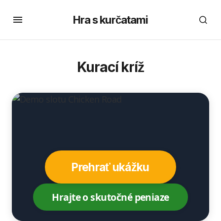
Hra s kurčatami
Kurací kríž
Prehrať ukážku
Hrajte o skutočné peniaze