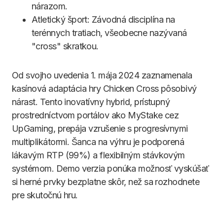
nárazom.
Atletický šport: Závodná disciplína na
terénnych tratiach, všeobecne nazývaná
"cross" skratkou.
Od svojho uvedenia 1. mája 2024 zaznamenala
kasínová adaptácia hry Chicken Cross pôsobivý
nárast. Tento inovatívny hybrid, prístupný
prostredníctvom portálov ako MyStake cez
UpGaming, prepája vzrušenie s progresívnymi
multiplikátormi. Šanca na výhru je podporená
lákavým RTP (99%) a flexibilným stávkovým
systémom. Demo verzia ponúka možnosť vyskúšať
si herné prvky bezplatne skôr, než sa rozhodnete
pre skutočnú hru.