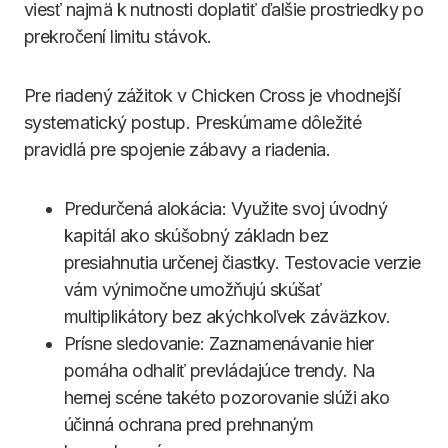
viesť najmä k nutnosti doplatiť ďalšie prostriedky po
prekročení limitu stávok.
Pre riadený zážitok v Chicken Cross je vhodnejší
systematický postup. Preskúmame dôležité
pravidlá pre spojenie zábavy a riadenia.
Predurčená alokácia: Využite svoj úvodný
kapitál ako skúšobný základn bez
presiahnutia určenej čiastky. Testovacie verzie
vám výnimočne umožňujú skúšať
multiplikátory bez akýchkoľvek záväzkov.
Prísne sledovanie: Zaznamenávanie hier
pomáha odhaliť prevládajúce trendy. Na
hernej scéne takéto pozorovanie slúži ako
účinná ochrana pred prehnaným