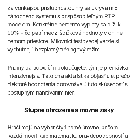
Za vonkajšou prístupnosťou hry sa ukrýva mix
náhodného systému s prispôsobiteľným RTP
modelom. Konkrétne percento výplaty sa blíži k
99% – čo patrí medzi špičkové hodnoty v online
hernom priestore. Milovníci testovacej verzie si
vychutnajú bezplatný tréningový režim.
Priamy paradox: čím pokračujete, tým je premávka
intenzívnejšia. Táto charakteristika objasňuje, prečo
niektoré hodnotenia porovnávajú túto skúsenosť s
postupným nahrávaním hier.
Stupne ohrozenia a možné zisky
Hráči majú na výber štyri herné úrovne, pričom
každá modifikuje matematiku pravdepodobností a