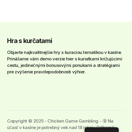
Hra s kurčatami
Objavte najkvalitnejšie hry s kuraciou tematikou v kasíne.
Prinášame vám demo verzie hier s kuriatkami križujúcimi
cestu, jedinečnými bonusovými ponukami a stratégiami
pre zvýšenie pravdepodobnosti výhier.
Copyright © 2025 - Chicken Game Gambling - 🔞 Na
účasť v kasíne je potrebný vek nad 18 rokov. Odborná