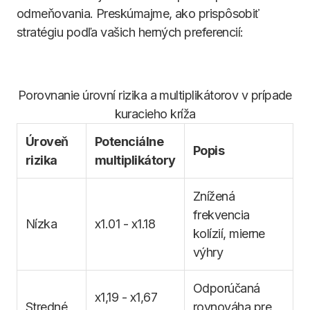
odmeňovania. Preskúmajme, ako prispôsobiť
stratégiu podľa vašich herných preferencií:
Porovnanie úrovní rizika a multiplikátorov v prípade
kuracieho kríža
Úroveň
Potenciálne
Popis
rizika
multiplikátory
Znížená
frekvencia
Nízka
x1.01 - x1.18
kolízií, mierne
výhry
Odporúčaná
x1,19 - x1,67
Stredné
rovnováha pre