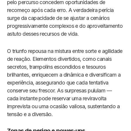
pelo percurso concedem oportunidades de
recomeço após cada erro. A verdadeira perícia
surge da capacidade de se ajustar a cenários
progressivamente complexos e do aproveitamento
astuto desses recursos de vida.
O triunfo repousa na mistura entre sorte e agilidade
de reação. Elementos divertidos, como canais
secretos, trampolins escondidos e tesouros
brilhantes, enriquecem a dinâmica e diversificam a
experiência, assegurando que cada tentativa
conserve seu frescor. As surpresas pululam —
cada instante pode reservar uma reviravolta
imprevista ou uma ocasião valiosa, sustentando a
tensão e a diversão.
Zonas de perigo e power-ups