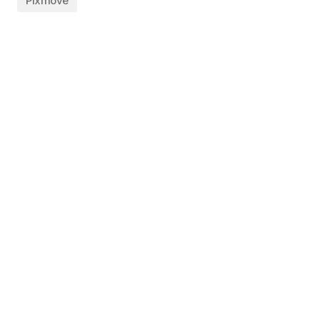
Pixmove