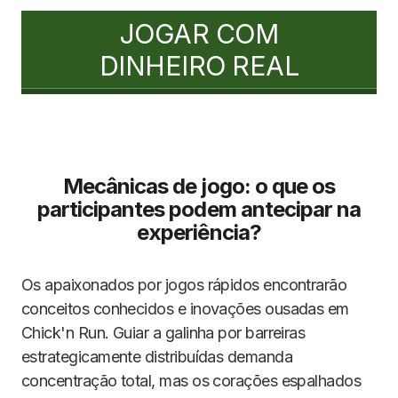
JOGAR COM
DINHEIRO REAL
Mecânicas de jogo: o que os
participantes podem antecipar na
experiência?
Os apaixonados por jogos rápidos encontrarão
conceitos conhecidos e inovações ousadas em
Chick'n Run. Guiar a galinha por barreiras
estrategicamente distribuídas demanda
concentração total, mas os corações espalhados