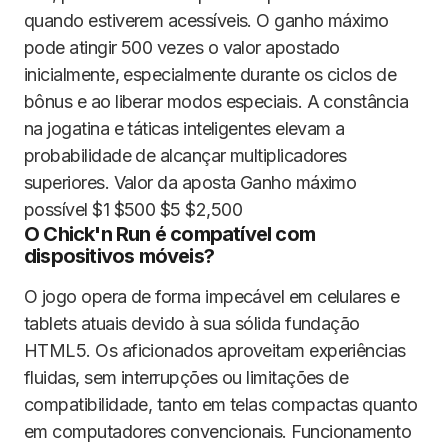
quando estiverem acessíveis. O ganho máximo
pode atingir 500 vezes o valor apostado
inicialmente, especialmente durante os ciclos de
bônus e ao liberar modos especiais. A constância
na jogatina e táticas inteligentes elevam a
probabilidade de alcançar multiplicadores
superiores. Valor da aposta Ganho máximo
possível $1 $500 $5 $2,500
O Chick'n Run é compatível com
dispositivos móveis?
O jogo opera de forma impecável em celulares e
tablets atuais devido à sua sólida fundação
HTML5. Os aficionados aproveitam experiências
fluidas, sem interrupções ou limitações de
compatibilidade, tanto em telas compactas quanto
em computadores convencionais. Funcionamento