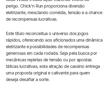
perigo. Chick'n Run proporciona diversão
eletrizante, mesclando comédia, tensão e a chance
de recompensas lucrativas.
Este título reconceitua o universo dos jogos
rápidos, oferecendo aos aficionados uma dinâmica
eletrizante e possibilidades de recompensas
generosas em cada rodada. Seja pela busca por
mecânicas repletas de tensão ou por apostas
táticas lucrativas, esta atração de cassino entrega
uma proposta original e cativante para quem
deseja desafiar a sorte.