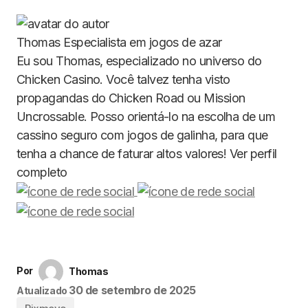
Thomas
Especialista em jogos de azar
Eu sou Thomas, especializado no universo do
Chicken Casino. Você talvez tenha visto
propagandas do Chicken Road ou Mission
Uncrossable. Posso orientá-lo na escolha de um
cassino seguro com jogos de galinha, para que
tenha a chance de faturar altos valores! Ver perfil
completo
Por
Thomas
30 de setembro de 2025
Atualizado