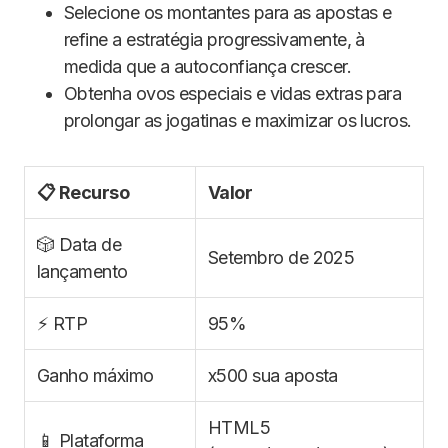
Selecione os montantes para as apostas e
refine a estratégia progressivamente, à
medida que a autoconfiança crescer.
Obtenha ovos especiais e vidas extras para
prolongar as jogatinas e maximizar os lucros.
📋 Recurso
Valor
🎲 Data de
Setembro de 2025
lançamento
⚡ RTP
95%
Ganho máximo
x500 sua aposta
HTML5
📱 Plataforma